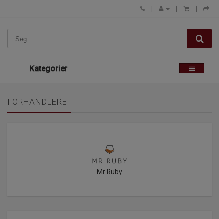
Kategorier
FORHANDLERE
Mr Ruby