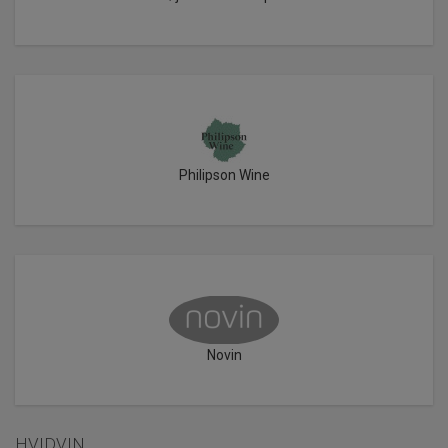
Philipson Wine
Novin
HVIDVIN