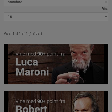
Vis:
Viser 1 til 1 af 1 (1 Sider)