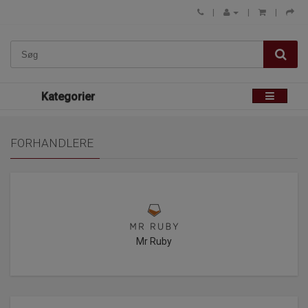
Kategorier
FORHANDLERE
Mr Ruby