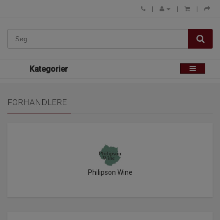
Kategorier
FORHANDLERE
Philipson Wine