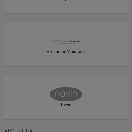
Høj Larsen Vinimport
Novin
ARGENTINA