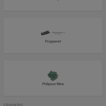
Propperiet
Philipson Wine
FRANKRIG