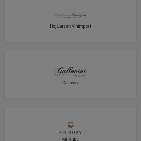
Høj Larsen Vinimport
Gallovini
Mr Ruby