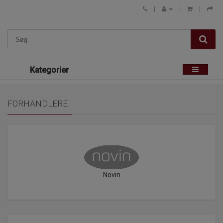
Kategorier
FORHANDLERE
Novin