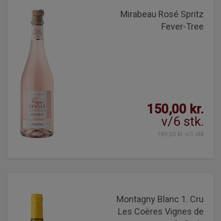
Mirabeau Rosé Spritz
Fever-Tree
150,00 kr.
v/6 stk.
180,00 kr. v/1 stk
Montagny Blanc 1. Cru
Les Coères Vignes de