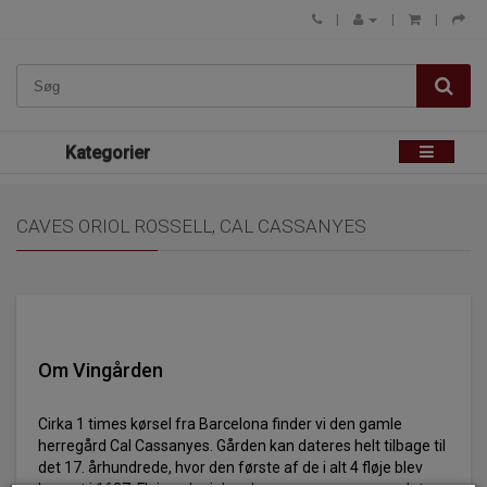
Kategorier
CAVES ORIOL ROSSELL, CAL CASSANYES
Om Vingården
Cirka 1 times kørsel fra Barcelona finder vi den gamle
herregård Cal Cassanyes. Gården kan dateres helt tilbage til
det 17. århundrede, hvor den første af de i alt 4 fløje blev