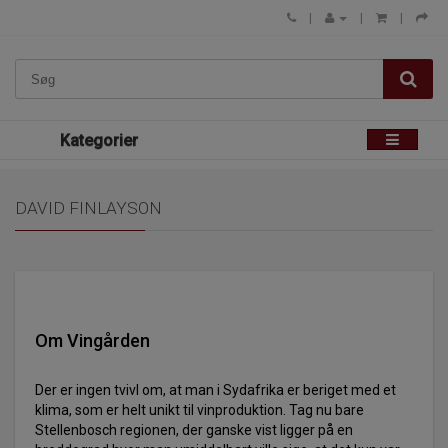
Kategorier
DAVID FINLAYSON
Om Vingården
Der er ingen tvivl om, at man i Sydafrika er beriget med et
klima, som er helt unikt til vinproduktion. Tag nu bare
Stellenbosch regionen, der ganske vist ligger på en