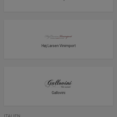
Høj Larsen Vinimport
Gallovini
ITALIEN