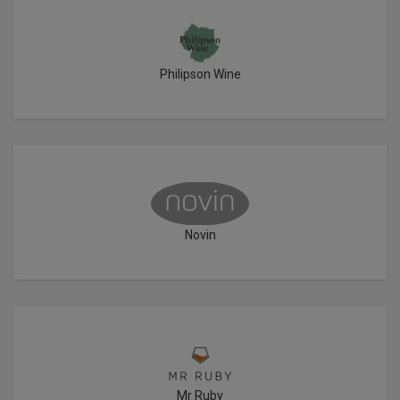
Philipson Wine
Novin
Mr Ruby