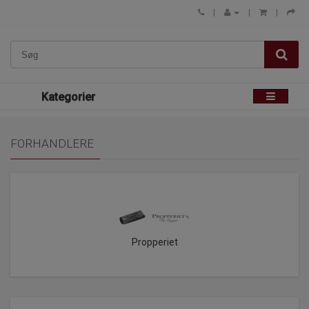
Kategorier
FORHANDLERE
Propperiet