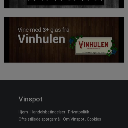
Vinspot
Hjem
·
Handelsbetingelser
·
Privatpolitik
·
Ofte stillede spørgsmål
·
Om Vinspot
.
Cookies