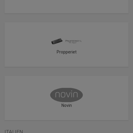
Propperiet
Novin
ITALIEN