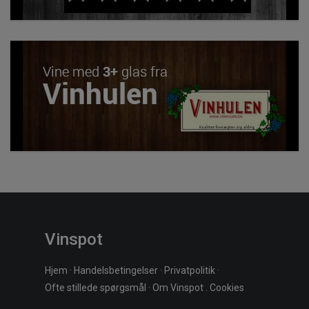
Vinspot
Hjem
·
Handelsbetingelser
·
Privatpolitik
·
Ofte stillede spørgsmål
·
Om Vinspot
.
Cookies