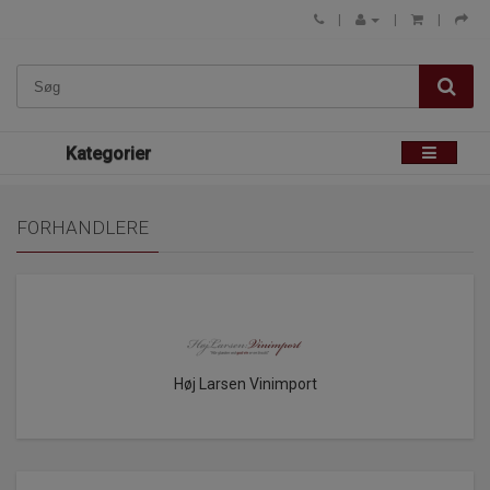
Kategorier
FORHANDLERE
Høj Larsen Vinimport