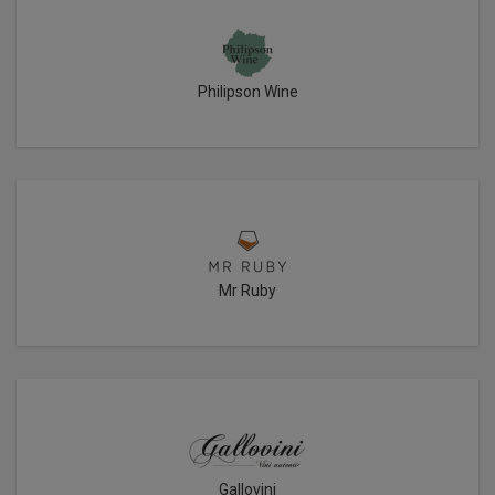
Philipson Wine
Mr Ruby
Gallovini